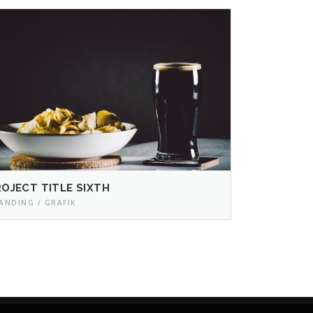
OJECT TITLE SIXTH
ANDING / GRAFIK