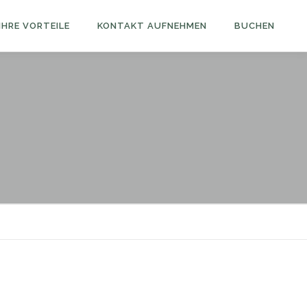
IHRE VORTEILE
KONTAKT AUFNEHMEN
BUCHEN