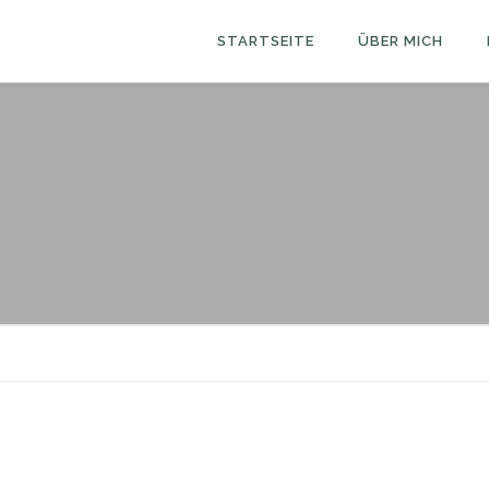
STARTSEITE
ÜBER MICH