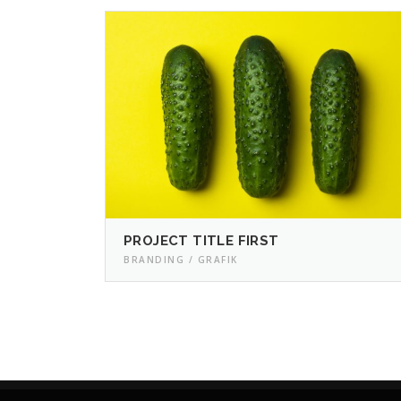
PROJECT TITLE FIRST
BRANDING / GRAFIK