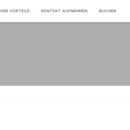
IHRE VORTEILE
KONTAKT AUFNEHMEN
BUCHEN