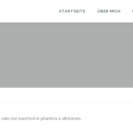
STARTSEITE
ÜBER MICH
odio nisi euismod in pharetra a ultricieses.