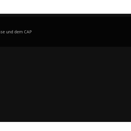
isse und dem CAP