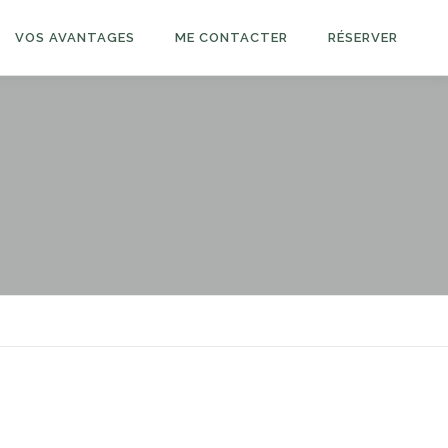
VOS AVANTAGES
ME CONTACTER
RÉSERVER