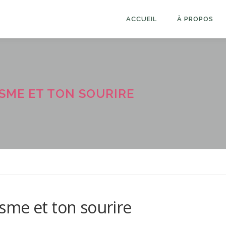
ACCUEIL
À PROPOS
SME ET TON SOURIRE
sme et ton sourire