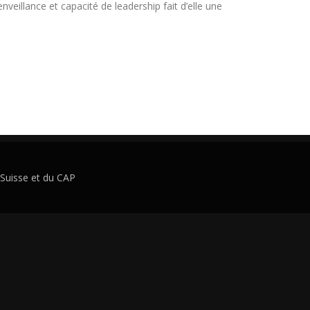
nveillance et capacité de leadership fait d’elle une
Suisse et du CAP