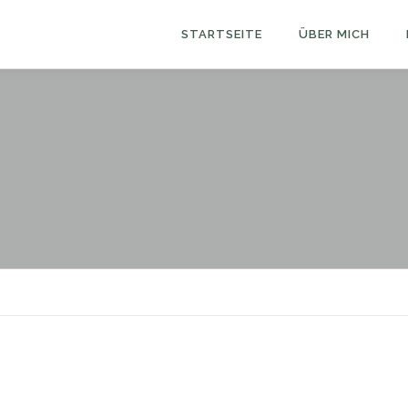
STARTSEITE
ÜBER MICH