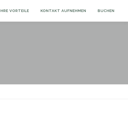
IHRE VORTEILE
KONTAKT AUFNEHMEN
BUCHEN