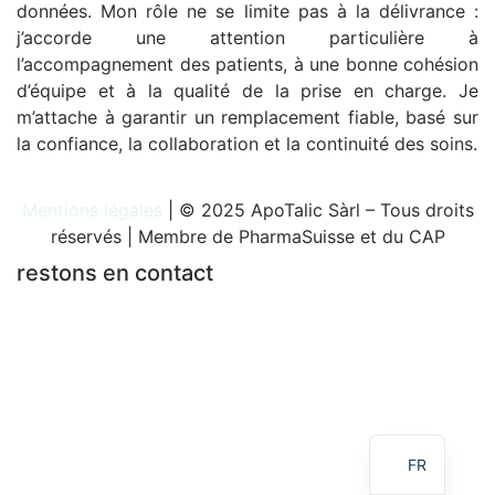
données. Mon rôle ne se limite pas à la délivrance :
j’accorde une attention particulière à
l’accompagnement des patients, à une bonne cohésion
d’équipe et à la qualité de la prise en charge. Je
m’attache à garantir un remplacement fiable, basé sur
la confiance, la collaboration et la continuité des soins.
Mentions légales
| © 2025 ApoTalic Sàrl – Tous droits
réservés | Membre de PharmaSuisse et du CAP
restons en contact
FR