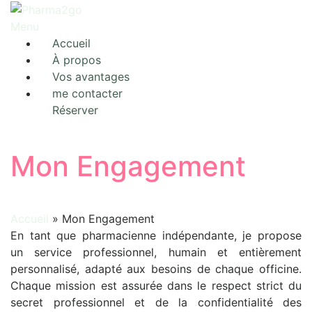
Aller
au
Menu
contenu
Accueil
À propos
Vos avantages
me contacter
Réserver
Mon Engagement
Accueil
»
Mon Engagement
En tant que pharmacienne indépendante, je propose
un service professionnel, humain et entièrement
personnalisé, adapté aux besoins de chaque officine.
Chaque mission est assurée dans le respect strict du
secret professionnel et de la confidentialité des