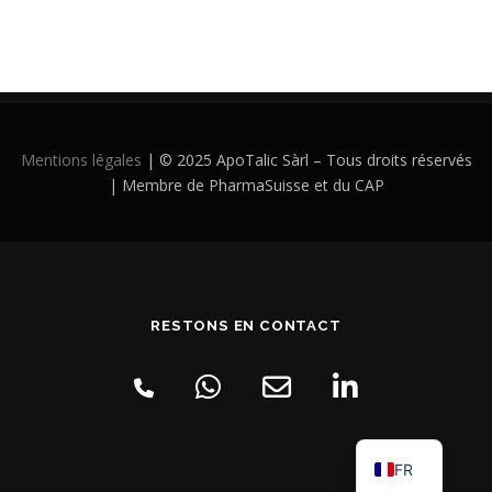
Mentions légales
| © 2025 ApoTalic Sàrl – Tous droits réservés
| Membre de PharmaSuisse et du CAP
RESTONS EN CONTACT
FR